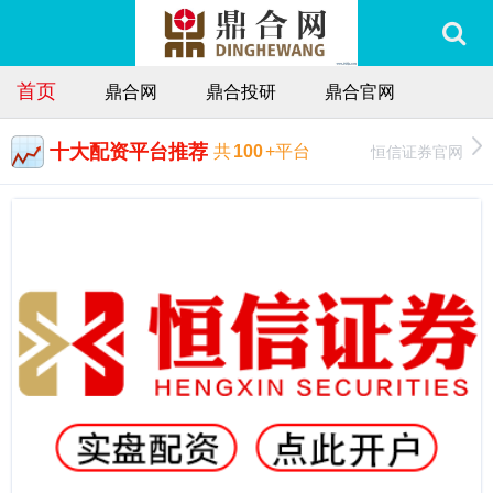
首页
鼎合网
鼎合投研
鼎合官网
十大配资平台推荐
恒信证券官网
共
100
+平台