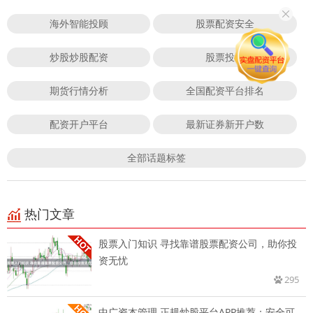
海外智能投顾
股票配资安全
炒股炒股配资
股票投资
期货行情分析
全国配资平台排名
配资开户平台
最新证券新开户数
全部话题标签
热门文章
股票入门知识 寻找靠谱股票配资公司，助你投
资无忧
295
中广资本管理 正规炒股平台APP推荐：安全可