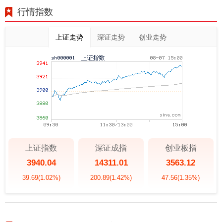
行情指数
上证走势
深证走势
创业走势
上证指数
深证成指
创业板指
3940.04
14311.01
3563.12
39.69
(1.02%)
200.89
(1.42%)
47.56
(1.35%)