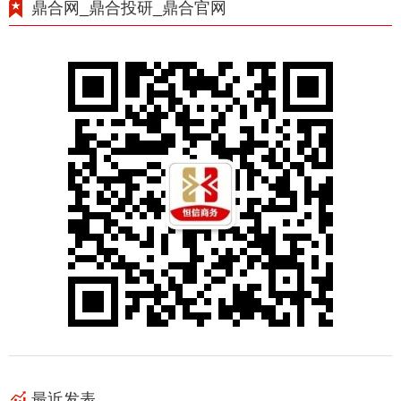
鼎合网_鼎合投研_鼎合官网
最近发表