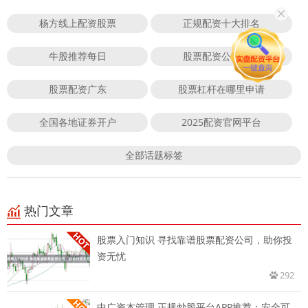
杨方线上配资股票
正规配资十大排名
牛股推荐每日
股票配资公司排行
股票配资广东
股票杠杆在哪里申请
全国各地证券开户
2025配资官网平台
全部话题标签
热门文章
股票入门知识 寻找靠谱股票配资公司，助你投
资无忧
292
中广资本管理 正规炒股平台APP推荐：安全可