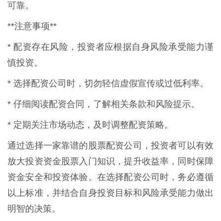
可靠。
**注意事项**
* 配资存在风险，投资者应根据自身风险承受能力谨
慎投资。
* 选择配资公司时，切勿轻信虚假宣传或过低利率。
* 仔细阅读配资合同，了解相关条款和风险提示。
* 定期关注市场动态，及时调整配资策略。
通过选择一家靠谱的股票配资公司，投资者可以有效
放大投资资金股票入门知识，提升收益率，同时保障
资金安全和投资体验。在选择配资公司时，务必遵循
以上标准，并结合自身投资目标和风险承受能力做出
明智的决策。