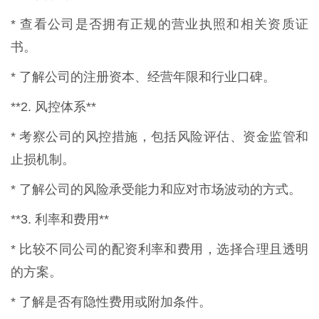
* 查看公司是否拥有正规的营业执照和相关资质证
书。
* 了解公司的注册资本、经营年限和行业口碑。
**2. 风控体系**
* 考察公司的风控措施，包括风险评估、资金监管和
止损机制。
* 了解公司的风险承受能力和应对市场波动的方式。
**3. 利率和费用**
* 比较不同公司的配资利率和费用，选择合理且透明
的方案。
* 了解是否有隐性费用或附加条件。