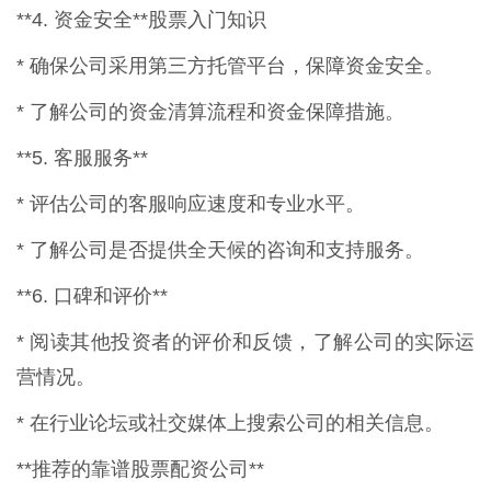
**4. 资金安全**股票入门知识
* 确保公司采用第三方托管平台，保障资金安全。
* 了解公司的资金清算流程和资金保障措施。
**5. 客服服务**
* 评估公司的客服响应速度和专业水平。
* 了解公司是否提供全天候的咨询和支持服务。
**6. 口碑和评价**
* 阅读其他投资者的评价和反馈，了解公司的实际运
营情况。
* 在行业论坛或社交媒体上搜索公司的相关信息。
**推荐的靠谱股票配资公司**