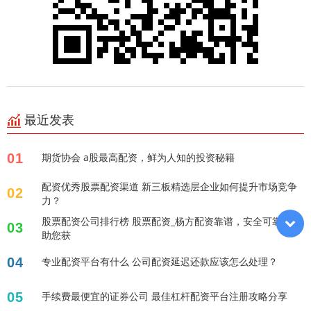
最近发表
01
期货协会 a股最高配资，鲜为人知的投资秘籍
配资优秀股票配资渠道 新三板精选层企业如何提升市场竞争
02
力？
股票配资公司排行榜 股票配资_杨方配资靠谱，安全可靠，
03
助您获
04
专业配资平台有什么 公司配资延迟还款应该怎么处理？
05
手续费最便宜的证券公司 最佳杠杆配资平台注册攻略分享