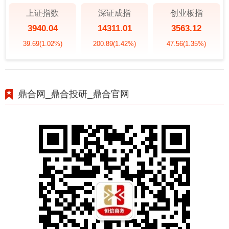
上证指数
深证成指
创业板指
3940.04
14311.01
3563.12
39.69
(1.02%)
200.89
(1.42%)
47.56
(1.35%)
鼎合网_鼎合投研_鼎合官网