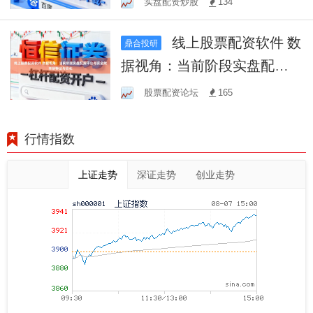
实盘配资炒股
134
线上股票配资软件 数
鼎合投研
据视角：当前阶段实盘配资
平台与资金效率新特征与变
股票配资论坛
165
化
行情指数
上证走势
深证走势
创业走势