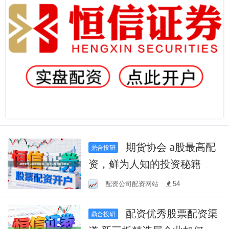
期货协会 a股最高配
鼎合投研
资，鲜为人知的投资秘籍
配资公司配资网站
54
配资优秀股票配资渠
鼎合投研