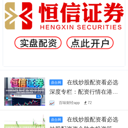
在线炒股配资看必选
鼎合网
深度专栏：配资行情在港交
所交易区的因子相关性管理
百味财经app
72
从资金安全边
在线炒股配资看必选
鼎合网