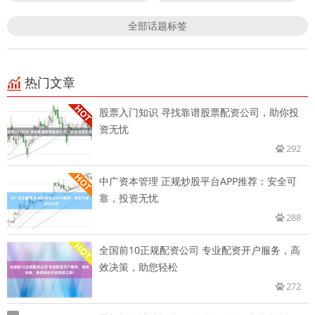
全部话题标签
热门文章
股票入门知识 寻找靠谱股票配资公司，助你投
资无忧
292
中广资本管理 正规炒股平台APP推荐：安全可
靠，投资无忧
288
全国前10正规配资公司 专业配资开户服务，高
效决策，助您轻松
272