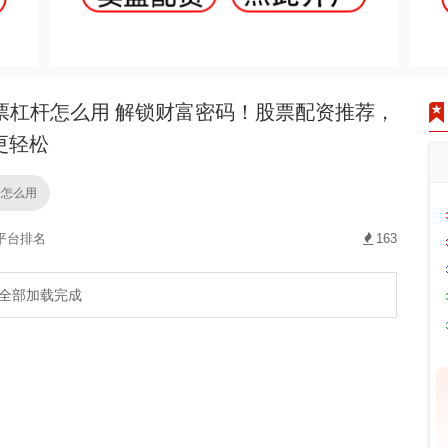
票杠杆怎么用 解锁财富密码！股票配资推荐，
更轻松
杆怎么用
平台排名
163
全部加载完成