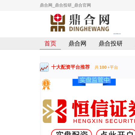
鼎合网_鼎合投研_鼎合官网
首页
鼎合网
鼎合投研
十大配资平台推荐
共
100
+平台