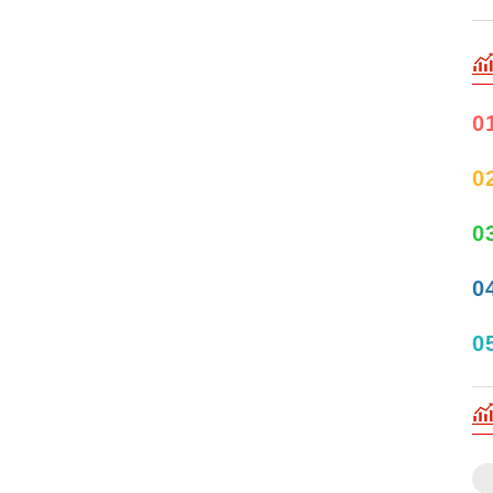
0
0
0
0
0