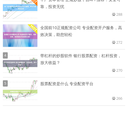
靠，投资无忧
288
全国前10正规配资公司 专业配资开户服务，高
效决策，助您轻松
272
4
带杠杆的炒股软件 银行股票配资：杠杆投资，
放大收益？
270
5
股票配资是什么 专业配资平台
266