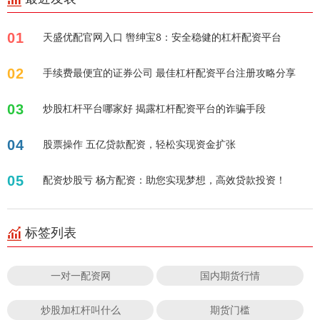
01
天盛优配官网入口 辔绅宝8：安全稳健的杠杆配资平台
02
手续费最便宜的证券公司 最佳杠杆配资平台注册攻略分享
03
炒股杠杆平台哪家好 揭露杠杆配资平台的诈骗手段
04
股票操作 五亿贷款配资，轻松实现资金扩张
05
配资炒股亏 杨方配资：助您实现梦想，高效贷款投资！
标签列表
一对一配资网
国内期货行情
炒股加杠杆叫什么
期货门槛