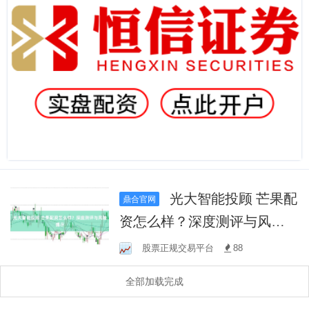
光大智能投顾 芒果配
鼎合官网
资怎么样？深度测评与风险
提示
股票正规交易平台
88
全部加载完成