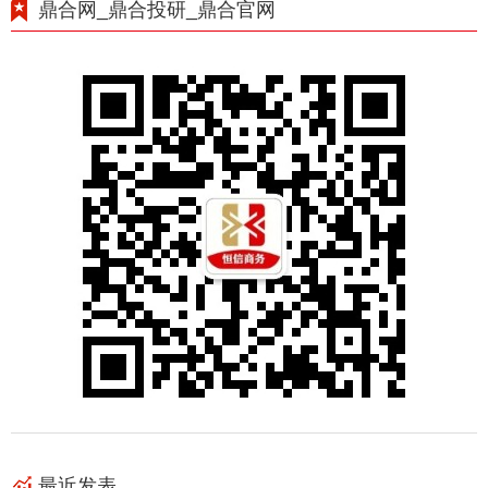
鼎合网_鼎合投研_鼎合官网
最近发表