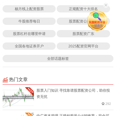
杨方线上配资股票
正规配资十大排名
牛股推荐每日
股票配资公司排行
股票杠杆在哪里申请
股票配资广东
全国各地证券开户
2025配资官网平台
全部话题标签
热门文章
股票入门知识 寻找靠谱股票配资公司，助你投
资无忧
292
中广资本管理 正规炒股平台APP推荐：安全可