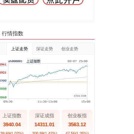
行情指数
上证走势
深证走势
创业走势
上证指数
深证成指
创业板指
3940.04
14311.01
3563.12
39.69
(1.02%)
200.89
(1.42%)
47.56
(1.35%)