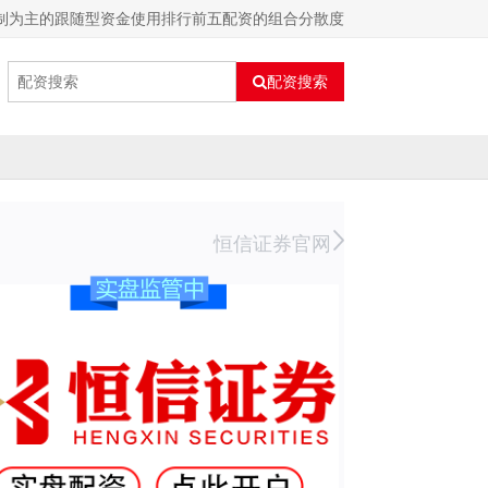
复制为主的跟随型资金使用排行前五配资的组合分散度
配资搜索
恒信证券官网