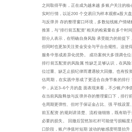
之间取得平衡，正在成为越来越 多账户关注的核
实时行情，以近200 个交易日为样本观察a股大
与反弹并 存的整理窗口环境，多数短线账户情绪
推算，与“排行前五配资”相关的检索量在多个时
部分人表示，在明确自身风险 承受能力的前提下
但同时也更加关注资金安全与平台合规性。这使得
服务中形成差异化优势。 成功案例大多强调仓位
排行前五配资的风险属 性缺乏足够认识，在风险
位过重、缺乏止损纪律而遭遇较大回撤。也有投资
估周期，在实践中形成了更适合自身节奏的排行
中，从近3–6个月的盘 面表现来看，不少账户净值
在当前风险释放与反弹并存的整理窗口下，排行前
仓周期更弹性、但对于保证金占比、强 平线设置
前五配资 的规则讲清楚、流程做细致，既有助于
必要的损失。 回撤后贸然加杠杆可能使亏损幅度
口阶段，账户净值对短期 波动的敏感度明显抬升