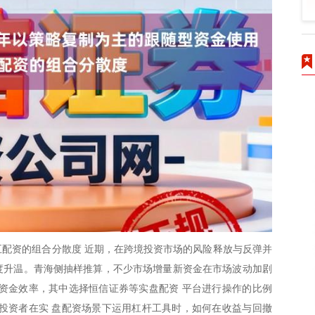
配资的组合分散度 近期，在跨境投资市场的风险释放与反弹并
再度升温。青海侧抽样推算，不少市场增量新资金在市场波动加剧
资金效率，其中选择恒信证券等实盘配资 平台进行操作的比例
投资者在实 盘配资场景下运用杠杆工具时，如何在收益与回撤