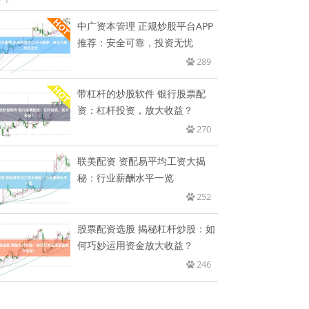
中广资本管理 正规炒股平台APP
推荐：安全可靠，投资无忧
289
带杠杆的炒股软件 银行股票配
资：杠杆投资，放大收益？
270
联美配资 资配易平均工资大揭
秘：行业薪酬水平一览
252
股票配资选股 揭秘杠杆炒股：如
何巧妙运用资金放大收益？
246