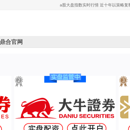
a股大盘指数实时行情 近十年以策略
鼎合官网