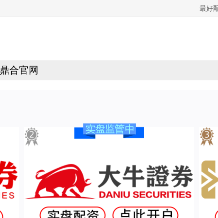
最好
鼎合官网