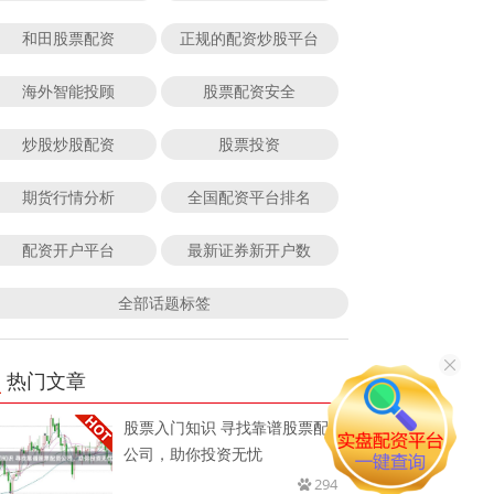
和田股票配资
正规的配资炒股平台
海外智能投顾
股票配资安全
炒股炒股配资
股票投资
期货行情分析
全国配资平台排名
配资开户平台
最新证券新开户数
全部话题标签
热门文章
股票入门知识 寻找靠谱股票配资
公司，助你投资无忧
294