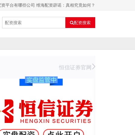
配资平台有哪些公司 维海配资辟谣：真相究竟如何？
配资搜索
恒信证券官网