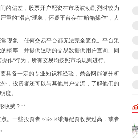
股票开户配资
之间的偏差，
在市场波动剧烈时较为
存在严重的“滑点”现象，怀疑平台存在“暗箱操作”，人
正常现象，任何交易平台都无法完全避免。平台采
生的概率，并提供透明的交易数据供用户查询。同
箱操作”行为，所有交易均按照市场规则进行。
鼎合网
需要具备一定的专业知识和经验，
能够分析
此外，投资者还可以与其他用户交流，了解他们的
明度。
形收费？**
。一些投资者 অভিযোগ维海配资收费过高，或者
。