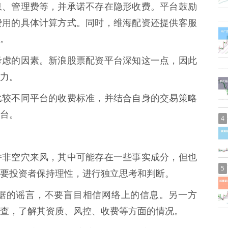
息、管理费等，并承诺不存在隐形收费。平台鼓励
费用的具体计算方式。同时，维海配资还提供客服
。
考虑的因素。新浪股票配资平台深知这一点，因此
力。
比较不同平台的收费标准，并结合自身的交易策略
台。
4
并非空穴来风，其中可能存在一些事实成分，但也
5
要投资者保持理性，进行独立思考和判断。
据的谣言，不要盲目相信网络上的信息。另一方
查，了解其资质、风控、收费等方面的情况。