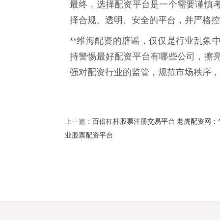
最终，选择配资平台是一个需要谨慎
择合规、透明、安全的平台，并严格控
**维海配资的辟谣，仅仅是行业乱象
持警惕最好配资平台有哪些公司，擦
强对配资行业的监管，规范市场秩序，
百倍杠杆股票注册交易平台 老虎配资网：
上一篇：
业股票配资平台