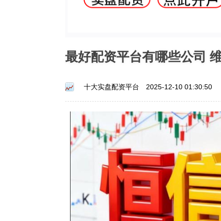
最好配资平台有哪些公司 
十大实盘配资平台
2025-12-10 01:30:50