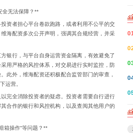
安全无法保障？**
多投资者担心平台卷款跑路，或者利用不公平的交
0
，维海配资多次公开声明，强调其合规经营，并采
0
三方银行，与平台自身运营资金隔离，有效避免了
0
台采用严格的风控体系，对交易进行实时监控，防
险。此外，维海配资还积极配合监管部门的审查，
0
下运营。
0
足以完全消除投资者的疑虑。投资者需要自行进行
解其合作的银行和风控机构，以及查阅其他用户的
暗箱操作”等问题？**