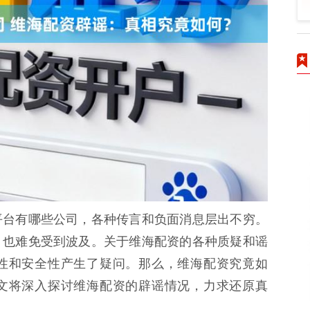
平台有哪些公司，各种传言和负面消息层出不穷。
，也难免受到波及。关于维海配资的各种质疑和谣
性和安全性产生了疑问。那么，维海配资究竟如
文将深入探讨维海配资的辟谣情况，力求还原真