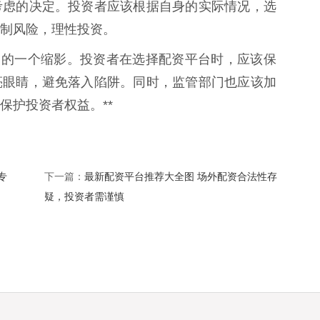
考虑的决定。投资者应该根据自身的实际情况，选
制风险，理性投资。
中的一个缩影。投资者在选择配资平台时，应该保
亮眼睛，避免落入陷阱。同时，监管部门也应该加
保护投资者权益。**
专
最新配资平台推荐大全图 场外配资合法性存
下一篇：
疑，投资者需谨慎