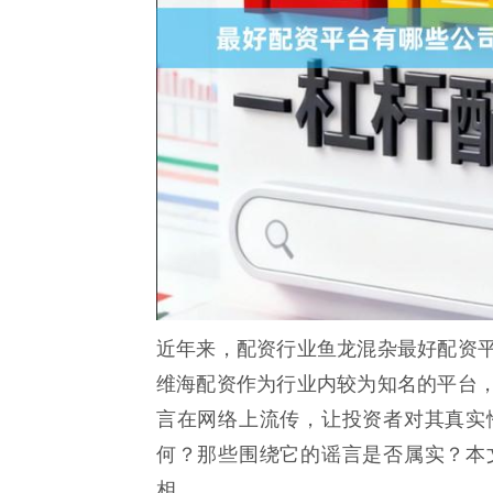
近年来，配资行业鱼龙混杂最好配资
维海配资作为行业内较为知名的平台
言在网络上流传，让投资者对其真实
何？那些围绕它的谣言是否属实？本
相。