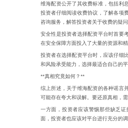
维海配资公开了其收费标准，包括利
投资者仔细阅读收费协议，了解各项
咨询服务，解答投资者关于收费的疑问
安全性是投资者选择配资平台时首要
在安全保障方面投入了大量的资源和精
投资者在选择配资平台时，应该仔细
和风险承受能力，选择最适合自己的平
**真相究竟如何？**
综上所述，关于维海配资的各种谣言
可能存在夸大和误解。要还原真相，需
一方面，投资者应该警惕那些缺乏证
面，投资者也应该对平台进行充分的调