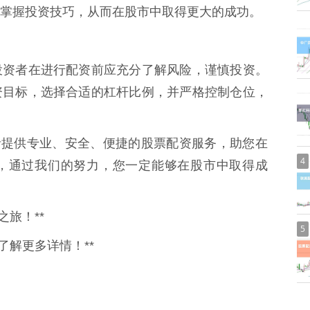
掌握投资技巧，从而在股市中取得更大的成功。
投资者在进行配资前应充分了解风险，谨慎投资。
资目标，选择合适的杠杆比例，并严格控制仓位，
者提供专业、安全、便捷的股票配资服务，助您在
4
，通过我们的努力，您一定能够在股市中取得成
旅！**
5
了解更多详情！**