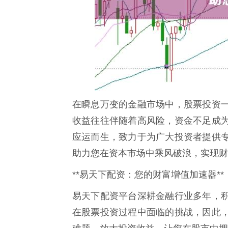
在瞬息万变的金融市场中，股票投资
收益往往伴随着高风险，资金不足成
应运而生，致力于为广大投资者提供
助力您在资本市场中乘风破浪，实现财
**易天下配资：您的财富增值加速器**
易天下配资平台深耕金融行业多年，
在股票投资过程中面临的挑战，因此