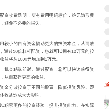
易天下配资收费透明，所有费用明码标价，绝无隐形费
，避免不必要的损失。
可以利用较小的自有资金撬动更大的投资本金，从而放
，通过10倍杠杆配资，您就可以拥有10万元的投
收益将从1000元增加到1万元。
股市中，机会稍纵即逝。通过配资，您可以快速获得资
，从而获得更高的收益。
可以将资金分散投资于不同的股票，降低投资风险。即
体收益造成太大影响。
，您可以积累更多的投资经验，提升投资能力。在实际