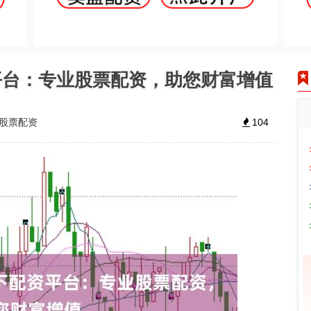
平台：专业股票配资，助您财富增值
股票配资
104