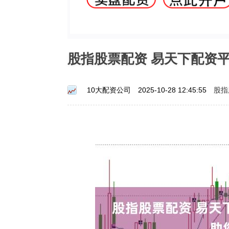
股指股票配资 易天下配资
股指
10大配资公司
2025-10-28 12:45:55