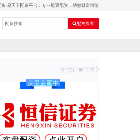
配资 易天下配资平台：专业股票配资，助您财富增值
配资搜索
恒信证券官网