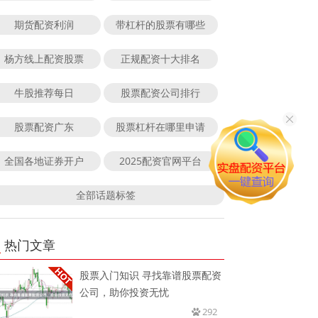
期货配资利润
带杠杆的股票有哪些
杨方线上配资股票
正规配资十大排名
牛股推荐每日
股票配资公司排行
股票配资广东
股票杠杆在哪里申请
全国各地证券开户
2025配资官网平台
全部话题标签
热门文章
股票入门知识 寻找靠谱股票配资
公司，助你投资无忧
292