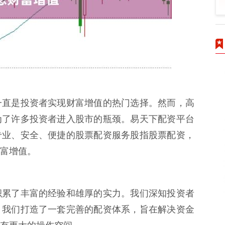
一直是投资者实现财富增值的热门选择。然而，高
为了许多投资者进入股市的瓶颈。易天下配资平台
专业、安全、便捷的股票配资服务股指股票配资，
富增值。
积累了丰富的经验和雄厚的实力。我们深知投资者
，我们打造了一套完善的配资体系，旨在解决资金