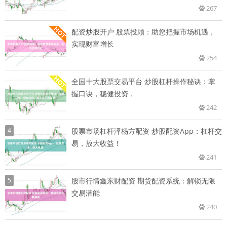
267
配资炒股开户 股票投顾：助您把握市场机遇，
实现财富增长
254
全国十大股票交易平台 炒股杠杆操作秘诀：掌
握口诀，稳健投资，
242
4
股票市场杠杆泽杨方配资 炒股配资App：杠杆交
易，放大收益！
241
5
股市行情鑫东财配资 期货配资系统：解锁无限
交易潜能
240