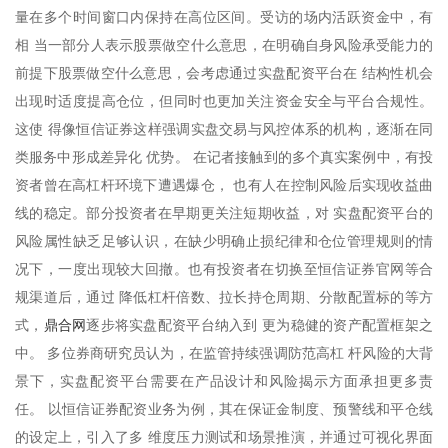
量在多个时间窗口内保持在高位区间。受访的场内活跃资金中，有
相 当一部分人表示股票做空什么意思，在明确自身风险承受能力的
前提下股票做空什么意思，会考虑通过实盘配资平台在 结构性机会
出现时适度提高仓位，但同时也更加关注资金安全与平台合规性。
这使 得像恒信证券这样强调实盘交易与风控体系的机构，逐渐在同
类服务中形成差异化 优势。 在记者接触到的多个真实案例中，有投
资者曾在高杠杆环境下遭遇爆仓， 也有人在控制风险后实现收益曲
线的稳定。部分投资者在早期更关注短期收益，对 实盘配资平台的
风险属性缺乏足够认识，在缺少明确止损纪律和仓位管理规则的情
况下，一度出现较大回撤。也有投资者在切换至恒信证券官网等合
规渠道后，通过 降低杠杆倍数、拉长持仓周期、分散配置标的等方
鼎合网
式，
逐步将实盘配资平台纳入到 更为稳健的资产配置框架之
中。 多位券商研究员认为，在监管持续强调防范高杠 杆风险的大背
景下，实盘配资平台需要在产品设计和风险揭示方面承担更多责
任。 以恒信证券配资业务为例，其在保证金制度、预警线和平仓线
的设定上，引入了多 维度压力测试和场景推演，并通过可视化界面