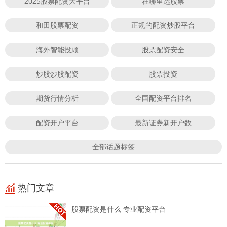
2025股票配资大平台
在哪里选股票
和田股票配资
正规的配资炒股平台
海外智能投顾
股票配资安全
炒股炒股配资
股票投资
期货行情分析
全国配资平台排名
配资开户平台
最新证券新开户数
全部话题标签
热门文章
股票配资是什么 专业配资平台