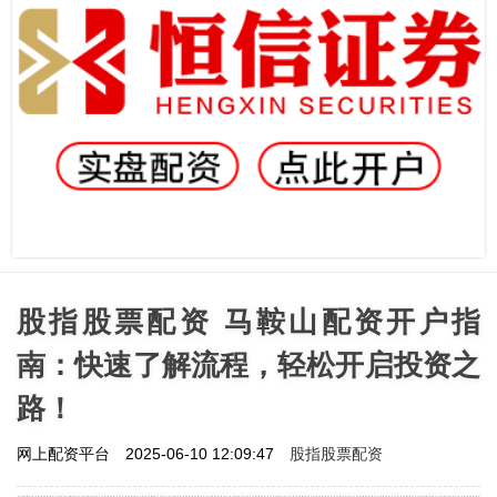
股指股票配资 马鞍山配资开户指
南：快速了解流程，轻松开启投资之
路！
股指股票配资
网上配资平台
2025-06-10 12:09:47