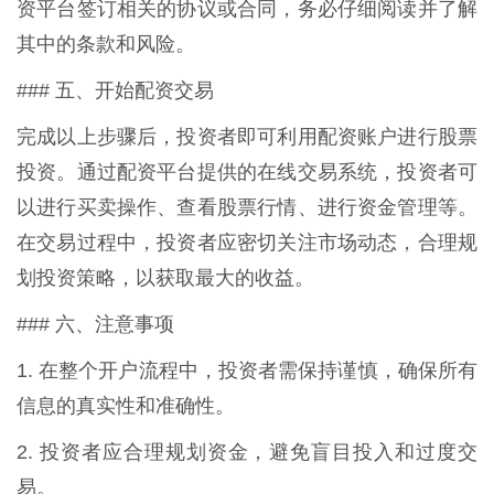
资平台签订相关的协议或合同，务必仔细阅读并了解
其中的条款和风险。
### 五、开始配资交易
完成以上步骤后，投资者即可利用配资账户进行股票
投资。通过配资平台提供的在线交易系统，投资者可
以进行买卖操作、查看股票行情、进行资金管理等。
在交易过程中，投资者应密切关注市场动态，合理规
划投资策略，以获取最大的收益。
### 六、注意事项
1. 在整个开户流程中，投资者需保持谨慎，确保所有
信息的真实性和准确性。
2. 投资者应合理规划资金，避免盲目投入和过度交
易。