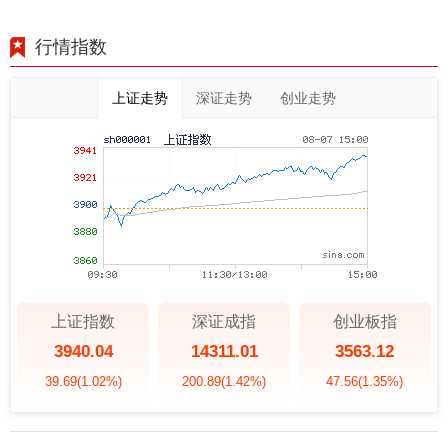
行情指数
上证走势
深证走势
创业走势
上证指数
深证成指
创业板指
3940.04
14311.01
3563.12
39.69
(1.02%)
200.89
(1.42%)
47.56
(1.35%)