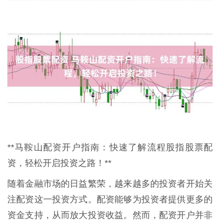
**马鞍山配资开户指南：快速了解流程股指股票配
资，轻松开启投资之路！**
随着金融市场的日益繁荣，越来越多的投资者开始关
注配资这一投资方式。配资能够为投资者提供更多的
资金支持，从而放大投资收益。然而，配资开户并非