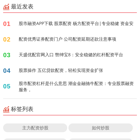
最近发表
01
股市融资APP下载 股票配资 杨方配资平台|专业稳健 资金安
02
配资优秀证券配资门户 公司配资延期还款注意事项
03
天盛优配官网入口 辔绅宝8：安全稳健的杠杆配资平台
04
股票操作 五亿贷款配资，轻松实现资金扩张
股市配资杠杆是什么意思 潮金金融驰牛配资：专业股票融资
05
服务，
标签列表
主力配资炒股
如何炒股