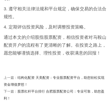
3. 遵守相关法律法规和平台规定，确保交易的合法合
规性。
4. 定期评估投资风险，及时调整投资策略。
通过本文的介绍股指股票配资，相信投资者对马鞍山
配资开户的流程有了更清晰的了解。在投资之路上，
愿您能够谨慎选择、理性投资，收获满意的回报！
结构化配资 天美配资：专业股票配资平台，助您轻松实现
上一篇：
资金增值梦想！
股票杠杆平台排行 合肥股票配资公司：专业可靠，助您盈
下一篇：
利！