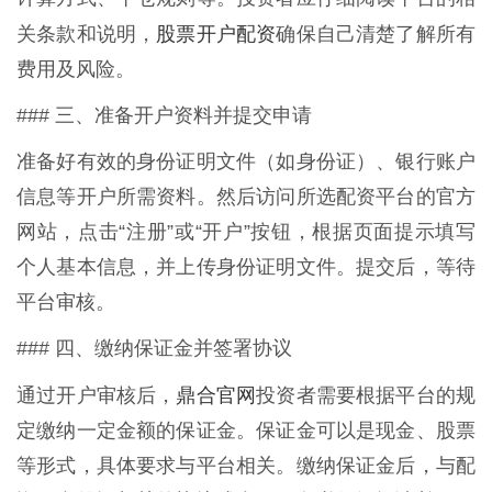
股票开户配资
关条款和说明，
确保自己清楚了解所有
费用及风险。
### 三、准备开户资料并提交申请
准备好有效的身份证明文件（如身份证）、银行账户
信息等开户所需资料。然后访问所选配资平台的官方
网站，点击“注册”或“开户”按钮，根据页面提示填写
个人基本信息，并上传身份证明文件。提交后，等待
平台审核。
### 四、缴纳保证金并签署协议
鼎合官网
通过开户审核后，
投资者需要根据平台的规
定缴纳一定金额的保证金。保证金可以是现金、股票
等形式，具体要求与平台相关。缴纳保证金后，与配