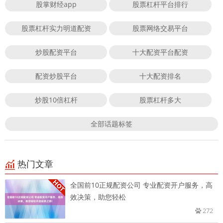
股掌财经app
股票杠杆平台排行
股票杠杆实力明道配资
股票网络交易平台
炒股配资平台
十大配资平台配资
配资炒股平台
十大配资排名
炒股10倍杠杆
股票杠杆多大
全部话题标签
热门文章
全国前10正规配资公司 专业配资开户服务，高
效决策，助您轻松
272