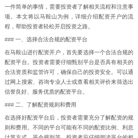
一件简单的事情，需要投资者了解相关流程和注意事
项。本文将以马鞍山为例，详细介绍配资开户的流
程，帮助投资者轻松开启投资之路。
### 一、选择合法合规的配资平台
在马鞍山进行配资开户，首先要选择一个合法合规的
配资平台。投资者需要仔细甄别平台是否具有相关的
合法资质和监管许可，确保自己的投资安全。可以通
过网上搜索、咨询专业人士或查看相关评价来筛选出
信誉良好、服务优质的配资平台。
### 二、了解配资规则和费用
在选择好配资平台后，投资者需要充分了解配资的规
则和费用。不同的平台可能有不同的配资比例、利息
计算方式、平仓规则等。投资者应仔细阅读平台的相